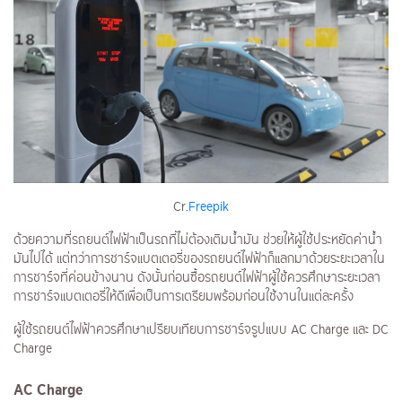
Cr.
Freepik
ด้วยความที่รถยนต์ไฟฟ้าเป็นรถที่ไม่ต้องเติมน้ำมัน ช่วยให้ผู้ใช้ประหยัดค่าน้ำ
มันไปได้ แต่ทว่าการชาร์จแบตเตอรี่ของรถยนต์ไฟฟ้าก็แลกมาด้วยระยะเวลาใน
การชาร์จที่ค่อนข้างนาน ดังนั้นก่อนซื้อรถยนต์ไฟฟ้าผู้ใช้ควรศึกษาระยะเวลา
การชาร์จแบตเตอรี่ให้ดีเพื่อเป็นการเตรียมพร้อมก่อนใช้งานในแต่ละครั้ง
ผู้ใช้รถยนต์ไฟฟ้าควรศึกษาเปรียบเทียบการชาร์จรูปแบบ AC Charge และ DC
Charge
AC Charge