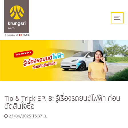
Tip & Trick EP. 8: รู้เรื่องรถยนต์ไฟฟ้า ก่อน
ตัดสินใจซื้อ
23/04/2025 16:37 น.