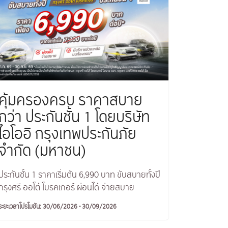
คุ้มครองครบ ราคาสบาย
กว่า ประกันชั้น 1 โดยบริษัท
ไอโออิ กรุงเทพประกันภัย
จำกัด (มหาชน)
ประกันชั้น 1 ราคาเริ่มต้น 6,990 บาท ขับสบายทั้งปี
กรุงศรี ออโต้ โบรคเกอร์ ผ่อนได้ จ่ายสบาย
ระยะเวลาโปรโมชัน: 30/06/2026 - 30/09/2026