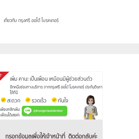
เกี่ยวกับ กรุงศรี ออโต้ โบรคเกอร์
เพิ่ม คานะ เป็นเพื่อน เหมือนมีผู้ช่วยส่วนตัว
อีกหนึ่งช่องทางบริการ จากกรุงศรี ออโต้ โบรคเกอร์ ประกันดีๆหา
ได้ที่นี่
สะดวก
รวดเร็ว
ทันใจ
เพียงคลิกเพิ่ม
เพื่อนได้เลยค่ะ
กรอกข้อมูลเพื่อให้เจ้าหน้าที่
ติดต่อกลับค่ะ