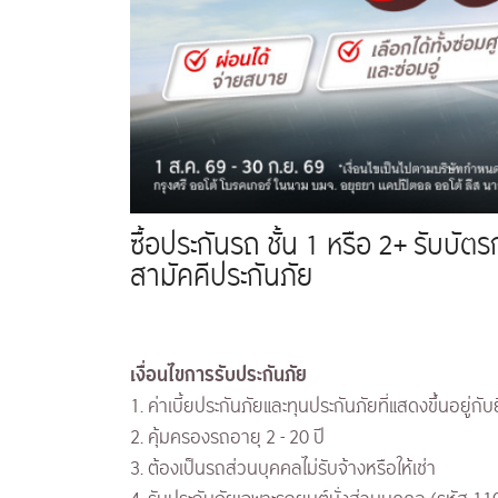
ซื้อประกันรถ ชั้น 1 หรือ 2+ รับบั
สามัคคีประกันภัย
​​เงื่อนไขการรับประกันภัย
1. ค่าเบี้ยประกันภัยและทุนประกันภัยที่แสดงขึ้นอยู่กับย
2. คุ้มครองรถอายุ 2 - 20 ปี
3. ต้องเป็นรถส่วนบุคคลไม่รับจ้างหรือให้เช่า