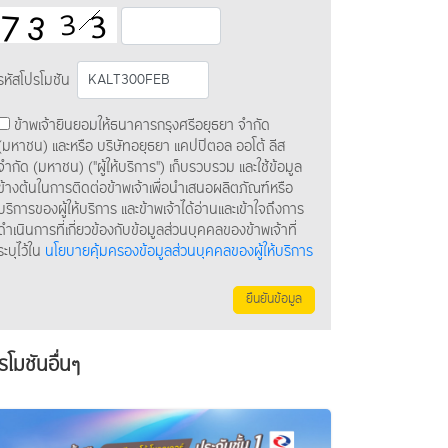
รหัสโปรโมชัน
ข้าพเจ้ายินยอมให้ธนาคารกรุงศรีอยุธยา จำกัด
(มหาชน) และหรือ บริษัทอยุธยา แคปปิตอล ออโต้ ลีส
จำกัด (มหาชน) ("ผู้ให้บริการ") เก็บรวบรวม และใช้ข้อมูล
ข้างต้นในการติดต่อข้าพเจ้าเพื่อนำเสนอผลิตภัณฑ์หรือ
บริการของผู้ให้บริการ และข้าพเจ้าได้อ่านและเข้าใจถึงการ
ดำเนินการที่เกี่ยวข้องกับข้อมูลส่วนบุคคลของข้าพเจ้าที่
ระบุไว้ใน
นโยบายคุ้มครองข้อมูลส่วนบุคคลของผู้ให้บริการ
ยืนยันข้อมูล
รโมชันอื่นๆ