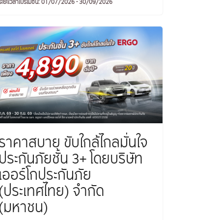
ระยะเวลาโปรโมชัน: 01/07/2026 - 30/09/2026
ราคาสบาย ขับใกล้ไกลมั่นใจ
ประกันภัยชั้น 3+ โดยบริษัท
เออร์โกประกันภัย
(ประเทศไทย) จำกัด
(มหาชน)