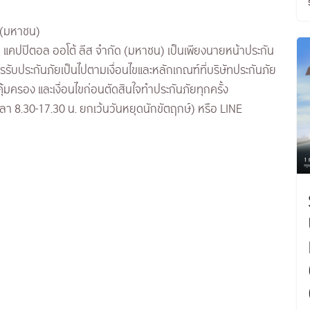
ด (มหาชน)
ยา แคปปิตอล ออโต้ ลีส จำกัด (มหาชน) เป็นเพียงนายหน้าประกัน
ับประกันภัยเป็นไปตามเงื่อนไขและหลักเกณฑ์ที่บริษัทประกันภัย
มครอง และเงื่อนไขก่อนตัดสินใจทำประกันภัยทุกครั้ง
ลา 8.30-17.30 น. ยกเว้นวันหยุดนักขัตฤกษ์) หรือ LINE