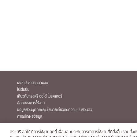
เลือกประกันรถตามงบ
โปรโมชัน
เกี่ยวกับกรุงศรี ออโต้ โบรคเกอร์
ข้อตกลงการใช้งาน
ข้อมูลส่วนบุคคลและนโยบายเกี่ยวกับความเป็นส่วนตัว
การเปิดเผยข้อมูล
กรุงศรี ออโต้ มีการใช้งานคุกกี้ เพื่อมอบประสบการณ์การใช้งานที่ดียิ่งขึ้น รวมทั้งเส