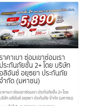
ราคาเบา ซ่อมเขาซ่อมเรา
ประกันภัยชั้น 2+ โดย บริษัท
อลิอันซ์ อยุธยา ประกันภัย
จำกัด (มหาชน)
ราคาเบา ซ่อมเขาซ่อมเรา ประกันภัยชั้น 2+ โดย
บริษัท อลิอันซ์ อยุธยา ประกันภัย จำกัด (มหาชน)