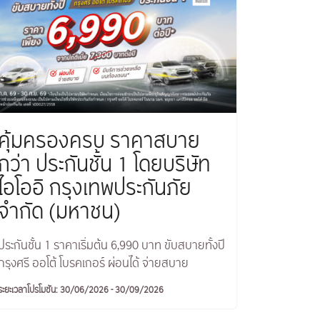
คุ้มครองครบ ราคาสบาย
กว่า ประกันชั้น 1 โดยบริษัท
ไอโออิ กรุงเทพประกันภัย
จำกัด (มหาชน)
ประกันชั้น 1 ราคาเริ่มต้น 6,990 บาท ขับสบายทั้งปี
กรุงศรี ออโต้ โบรคเกอร์ ผ่อนได้ จ่ายสบาย
ระยะเวลาโปรโมชัน: 30/06/2026 - 30/09/2026