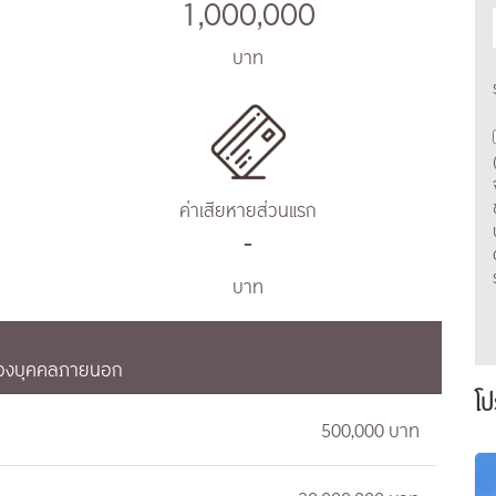
1,000,000
บาท
ค่าเสียหายส่วนแรก
-
บาท
รองบุคคลภายนอก
โป
500,000 บาท