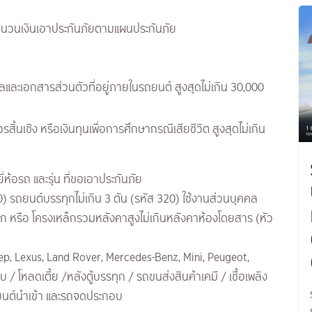
าจำนวนเงินเอาประกันภัยตามแผนประกันภัย
และเอกสารส่วนตัวที่อยู่ภายในรถยนต์ สูงสุดไม่เกิน 30,000
นเชิง หรือเงินทุนเพื่อการศึกษากรณีเสียชีวิต สูงสุดไม่เกิน
ยี่ห้อรถ และรุ่น ที่ขอเอาประกันภัย
0) รถยนต์บรรทุกไม่เกิน 3 ตัน (รหัส 320) ใช้งานส่วนบุคคล
ล็ก หรือ โครงเหล็กรวมหลังคาสูงไม่เกินหลังคาห้องโดยสาร (หัว
eep, Lexus, Land Rover, Mercedes-Benz, Mini, Peugeot,
โหลดเตี้ย /หลังตู้บรรทุก / รถขนส่งสินค้าเคมี / เชื้อเพลิง
ถยนต์นำเข้า และรถจดประกอบ