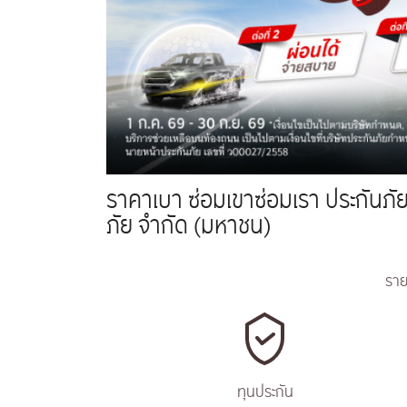
ราคาเบา ซ่อมเขาซ่อมเรา ประกันภัยช
ภัย จำกัด (มหาชน)
ราย
ทุนประกัน