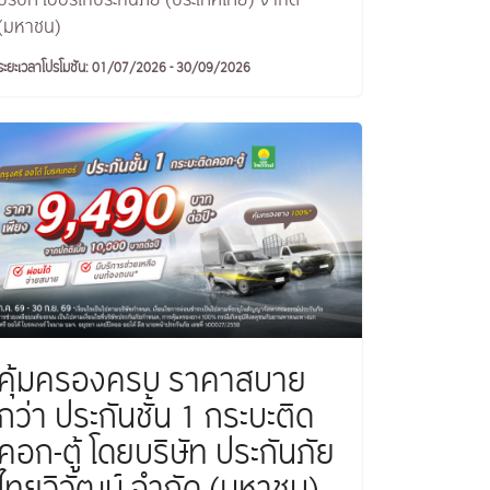
บริษัท เออร์โกประกันภัย (ประเทศไทย) จำกัด
(มหาชน)
ระยะเวลาโปรโมชัน: 01/07/2026 - 30/09/2026
คุ้มครองครบ ราคาสบาย
กว่า ประกันชั้น 1 กระบะติด
คอก-ตู้ โดยบริษัท ประกันภัย