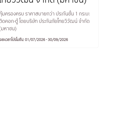
ไทยวิวัฒน์ จำกัด (มหาชน)
คุ้มครองครบ ราคาสบายกว่า ประกันชั้น 1 กระบะ
ติดคอก-ตู้ โดยบริษัท ประกันภัยไทยวิวัฒน์ จำกัด
(มหาชน)
ระยะเวลาโปรโมชัน: 01/07/2026 - 30/09/2026