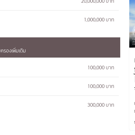
20,000,000 บาท
1,000,000 บาท
้มครองเพิ่มเติม
100,000 บาท
100,000 บาท
300,000 บาท