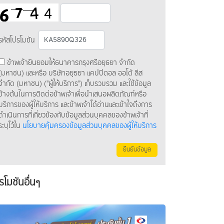
รหัสโปรโมชัน
ข้าพเจ้ายินยอมให้ธนาคารกรุงศรีอยุธยา จำกัด
(มหาชน) และหรือ บริษัทอยุธยา แคปปิตอล ออโต้ ลีส
จำกัด (มหาชน) ("ผู้ให้บริการ") เก็บรวบรวม และใช้ข้อมูล
ข้างต้นในการติดต่อข้าพเจ้าเพื่อนำเสนอผลิตภัณฑ์หรือ
บริการของผู้ให้บริการ และข้าพเจ้าได้อ่านและเข้าใจถึงการ
ดำเนินการที่เกี่ยวข้องกับข้อมูลส่วนบุคคลของข้าพเจ้าที่
ระบุไว้ใน
นโยบายคุ้มครองข้อมูลส่วนบุคคลของผู้ให้บริการ
ยืนยันข้อมูล
รโมชันอื่นๆ