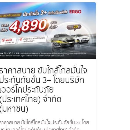
ราคาสบาย ขับใกล้ไกลมั่นใจ
ประกันภัยชั้น 3+ โดยบริษัท
เออร์โกประกันภัย
(ประเทศไทย) จำกัด
(มหาชน)
ราคาสบาย ขับใกล้ไกลมั่นใจ ประกันภัยชั้น 3+ โดย