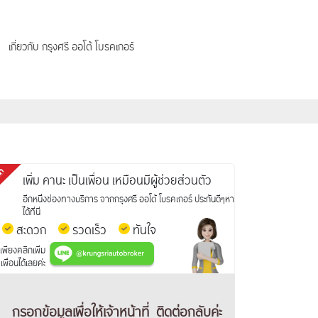
เกี่ยวกับ กรุงศรี ออโต้ โบรคเกอร์
เพิ่ม คานะ เป็นเพื่อน เหมือนมีผู้ช่วยส่วนตัว
อีกหนึ่งช่องทางบริการ จากกรุงศรี ออโต้ โบรคเกอร์ ประกันดีๆหา
ได้ที่นี่
สะดวก
รวดเร็ว
ทันใจ
เพียงคลิกเพิ่ม
เพื่อนได้เลยค่ะ
กรอกข้อมูลเพื่อให้เจ้าหน้าที่
ติดต่อกลับค่ะ