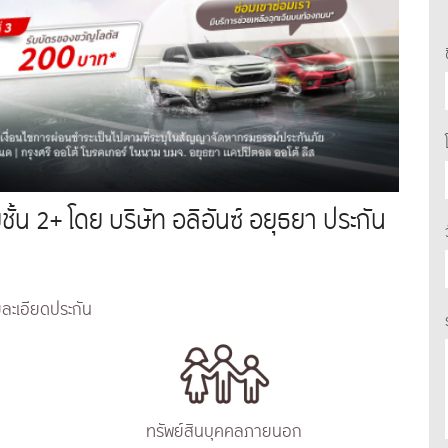
ั้น 2+ โดย บริษัท อลิอันซ์ อยุธยา ประกัน
ละเอียดประกัน
ทรัพย์สินบุคคลภายนอก