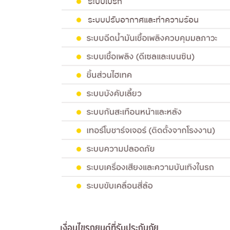
เงื่อนไขรถยนต์ที่รับประกันภัย