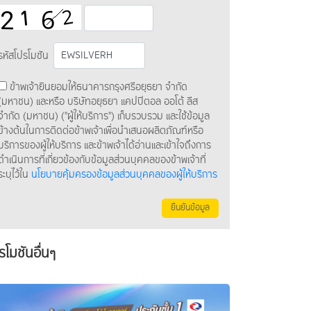
รหัสโปรโมชัน
ข้าพเจ้ายินยอมให้ธนาคารกรุงศรีอยุธยา จำกัด
(มหาชน) และหรือ บริษัทอยุธยา แคปปิตอล ออโต้ ลีส
จำกัด (มหาชน) ("ผู้ให้บริการ") เก็บรวบรวม และใช้ข้อมูล
ข้างต้นในการติดต่อข้าพเจ้าเพื่อนำเสนอผลิตภัณฑ์หรือ
บริการของผู้ให้บริการ และข้าพเจ้าได้อ่านและเข้าใจถึงการ
ดำเนินการที่เกี่ยวข้องกับข้อมูลส่วนบุคคลของข้าพเจ้าที่
ระบุไว้ใน
นโยบายคุ้มครองข้อมูลส่วนบุคคลของผู้ให้บริการ
ยืนยันข้อมูล
รโมชันอื่นๆ