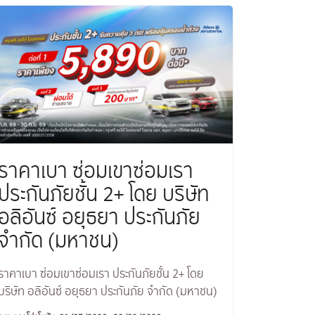
ราคาเบา ซ่อมเขาซ่อมเรา
ประกันภัยชั้น 2+ โดย บริษัท
อลิอันซ์ อยุธยา ประกันภัย
จำกัด (มหาชน)
ราคาเบา ซ่อมเขาซ่อมเรา ประกันภัยชั้น 2+ โดย
บริษัท อลิอันซ์ อยุธยา ประกันภัย จำกัด (มหาชน)