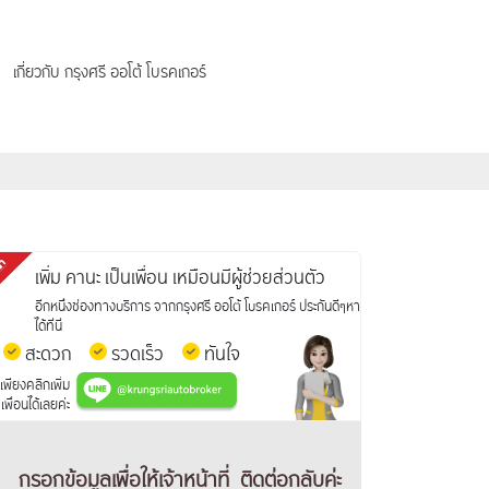
เกี่ยวกับ กรุงศรี ออโต้ โบรคเกอร์
เพิ่ม คานะ เป็นเพื่อน เหมือนมีผู้ช่วยส่วนตัว
อีกหนึ่งช่องทางบริการ จากกรุงศรี ออโต้ โบรคเกอร์ ประกันดีๆหา
ได้ที่นี่
สะดวก
รวดเร็ว
ทันใจ
เพียงคลิกเพิ่ม
เพื่อนได้เลยค่ะ
กรอกข้อมูลเพื่อให้เจ้าหน้าที่
ติดต่อกลับค่ะ