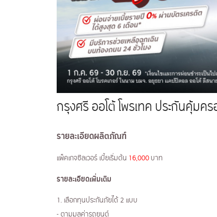
กรุงศรี ออโต้ โพรเทค ประกันคุ้มคร
รายละเอียดผลิตภัณฑ์
แพ็คเกจซิลเวอร์ เบี้ยเริ่มต้น
16,000
บาท
รายละเอียดเพิ่มเติม
1. เลือกทุนประกันภัยได้ 2 แบบ
- ตามมูลค่ารถยนต์