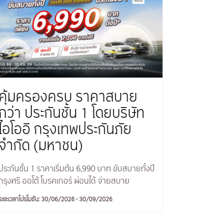
คุ้มครองครบ ราคาสบาย
กว่า ประกันชั้น 1 โดยบริษัท
ไอโออิ กรุงเทพประกันภัย
จำกัด (มหาชน)
ประกันชั้น 1 ราคาเริ่มต้น 6,990 บาท ขับสบายทั้งปี
กรุงศรี ออโต้ โบรคเกอร์ ผ่อนได้ จ่ายสบาย
ระยะเวลาโปรโมชัน: 30/06/2026 - 30/09/2026