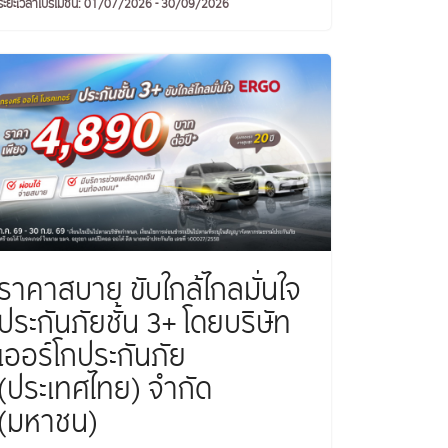
ระยะเวลาโปรโมชัน: 01/07/2026 - 30/09/2026
ราคาสบาย ขับใกล้ไกลมั่นใจ
ประกันภัยชั้น 3+ โดยบริษัท
เออร์โกประกันภัย
(ประเทศไทย) จำกัด
(มหาชน)