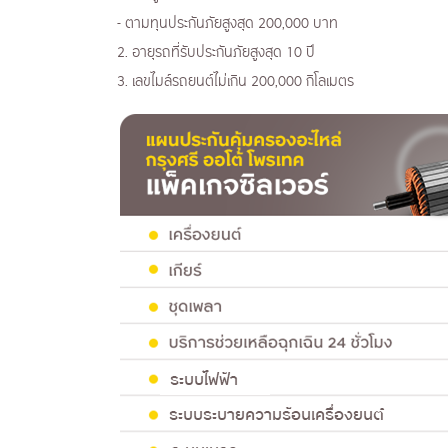
- ตามทุนประกันภัยสูงสุด 200,000 บาท
2. อายุรถที่รับประกันภัยสูงสุด 10 ปี
​3. เลขไมล์รถยนต์ไม่เกิน 200,000 กิโลเมตร