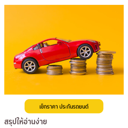
สรุปให้อ่านง่าย