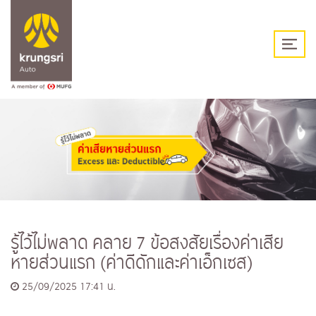
รู้ไว้ไม่พลาด คลาย 7 ข้อสงสัยเรื่องค่าเสีย
หายส่วนแรก (ค่าดีดักและค่าเอ็กเซส)
25/09/2025 17:41 น.