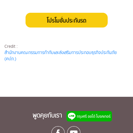
Credit :
สำนักงานคณะกรรมการกำกับและส่งเสริมการประกอบธุรกิจประกันภัย
(คปภ.)
พูดคุยกับเรา