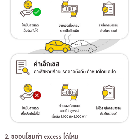
2. ขออนุโลมค่า
excess ได้ไหม