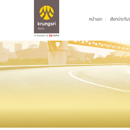
หน้าแรก
เลือกประกั