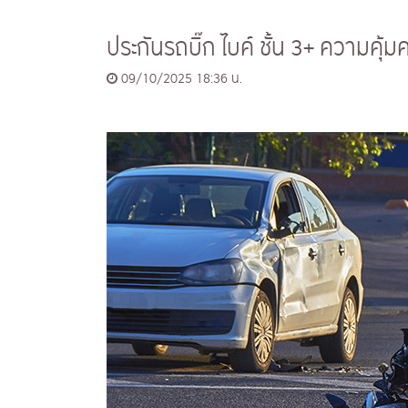
ประกันรถบิ๊ก ไบค์ ชั้น 3+ ความคุ
09/10/2025 18:36 น.