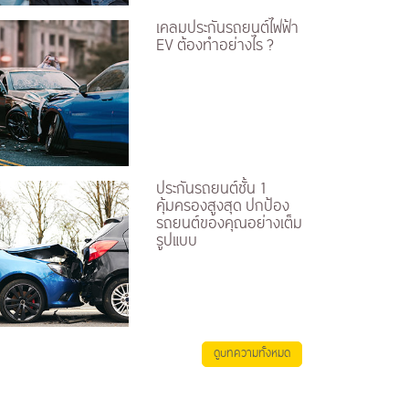
เคลมประกันรถยนต์ไฟฟ้า
EV ต้องทำอย่างไร ?
ประกันรถยนต์ชั้น 1
คุ้มครองสูงสุด ปกป้อง
รถยนต์ของคุณอย่างเต็ม
รูปแบบ
ดูบทความทั้งหมด