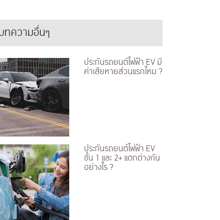
บทความอื่นๆ
ประกันรถยนต์ไฟฟ้า EV มี
ค่าเสียหายส่วนแรกไหม ?
ประกันรถยนต์ไฟฟ้า EV
ชั้น 1 และ 2+ แตกต่างกัน
อย่างไร ?