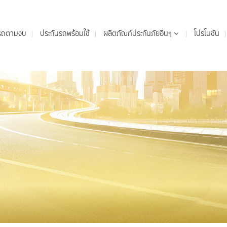
นรถตามงบ
ประกันรถพร้อมใช้
ผลิตภัณฑ์ประกันภัยอื่นๆ
โปรโมชัน