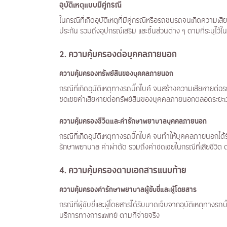
อุบัติเหตุแบบมีคู่กรณี
ในกรณีที่เกิดอุบัติเหตุที่มีคู่กรณีหรือรถชนรถจนเกิดความเสีย
ประกัน รวมถึงอุปกรณ์เสริม และชิ้นส่วนต่าง ๆ ตามที่ระบุไว้
2. ความคุ้มครองต่อบุคคลภายนอก
ความคุ้มครองทรัพย์สินของบุคคลภายนอก
กรณีที่เกิดอุบัติเหตุทางรถบิ๊กไบค์ จนสร้างความเสียหายต่อ
ชดเชยค่าเสียหายต่อทรัพย์สินของบุคคลภายนอกตลอดระยะเ
ความคุ้มครองชีวิตและค่ารักษาพยาบาลบุคคลภายนอก
กรณีที่เกิดอุบัติเหตุทางรถบิ๊กไบค์ จนทำให้บุคคลภายนอกได้
รักษาพยาบาล ค่าผ่าตัด รวมถึงค่าชดเชยในกรณีที่เสียชีวิ
4.
ความคุ้มครองตามเอกสารแนบท้าย
ความคุ้มครองค่ารักษาพยาบาลผู้ขับขี่และผู้โดยสาร
กรณีที่ผู้ขับขี่และผู้โดยสารได้รับบาดเจ็บจากอุบัติเหตุทางร
บริการทางการแพทย์ ตามที่จ่ายจริง