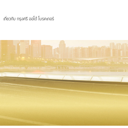
เกี่ยวกับ กรุงศรี ออโต้ โบรคเกอร์