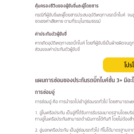
คุ้มครองชีวิตของผู้ขับขี่และผู้โดยสาร
กรณีที่ผู้ขับขี่และผู้โดยสารประสบอุบัติเหตุทางรถบิ๊กไบค์ จ
ชดเชยค่าเสียหาย ตามที่ระบุในกรมธรรม์
ค่าประกันตัวผู้ขับขี่
หากเกิดอุบัติเหตุทางรถบิ๊กไบค์ โดยที่ผู้ขับขี่เป็นฝ่ายผิดจ
ส่วนของค่าประกันตัวผู้ขับขี่
แผนการซ่อมของประกันรถบิ๊กไบค์ชั้น 3+ มีอะ
การซ่อมอู่
การซ่อมอู่ คือ การนำรถไปเข้าอู่ซ่อมรถทั่วไป โดยสามารถแยกเ
1. อู่ในเครือประกัน เป็นอู่ที่ได้รับการรับรองมาตรฐานโดย
ทางอู่ในเครือประกันสามารถดำเนินการได้ทันที โดยไม่ต้องส
2. อู่นอกเครือประกัน เป็นอู่ซ่อมรถทั่วไป ที่ไม่ได้มาตรฐาน