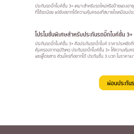
ประกันรถบิ๊กไบค์ชั้น 3+ เหมาะสำหรับรถใหม่หรือป้ายแดงอ
ที่ใช้รถน้อย แต่ยังอยากได้ความคุ้มครองที่สบายใจเหมือนประก
โปรโมชั่นพิเศษสำหรับประกันรถบิ๊กไบค์ชั้น 3+
ประกันรถบิ๊กไบค์ชั้น 3+ คือประกันรถบิ๊กไบค์ ราคาประหยัดที
คุ้มครองจากอุบัติเหตุ ประกันรถบิ๊กไบค์ชั้น 3+ ให้ความคุ้
และผู้โดยสาร ส่วนใครที่อยากได้ ประกันชั้น 3 บวก ในราคาเ