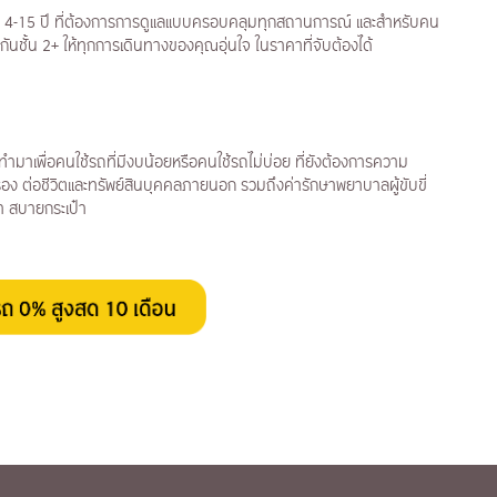
ายุ 4-15 ปี ที่ต้องการการดูแลแบบครอบคลุมทุกสถานการณ์ และสำหรับคน
ันชั้น 2+ ให้ทุกการเดินทางของคุณอุ่นใจ ในราคาที่จับต้องได้
่ทำมาเพื่อคนใช้รถที่มีงบน้อยหรือคนใช้รถไม่บ่อย ที่ยังต้องการความ
มครอง ต่อชีวิตและทรัพย์สินบุคคลภายนอก รวมถึงค่ารักษาพยาบาลผู้ขับขี่
บา สบายกระเป๋า