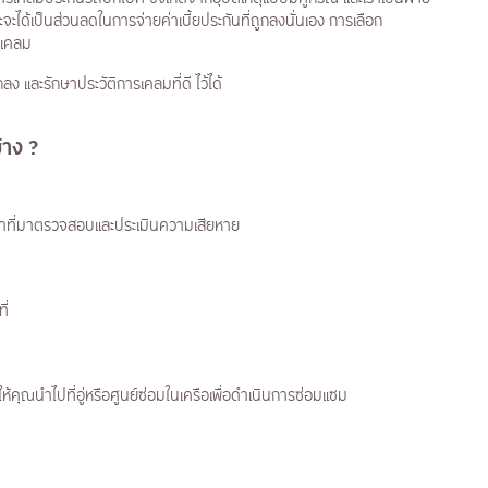
จะได้เป็นส่วนลดในการจ่ายค่าเบี้ยประกันที่ถูกลงนั่นเอง การเลือก
ิดเคลม
ง และรักษาประวัติการเคลมที่ดี ไว้ได้
บ้าง
?
จ้าหน้าที่มาตรวจสอบและประเมินความเสียหาย
ี่
คุณนำไปที่อู่หรือศูนย์ซ่อมในเครือเพื่อดำเนินการซ่อมแซม