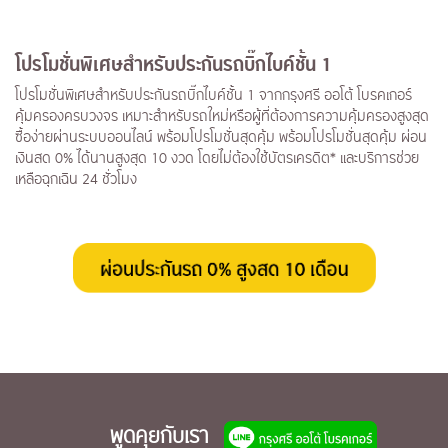
โปรโมชั่นพิเศษสำหรับประกันรถบิ๊กไบค์ชั้น 1
โปรโมชั่นพิเศษสำหรับประกันรถบิ๊กไบค์ชั้น 1 จากกรุงศรี ออโต้ โบรคเกอร์
คุ้มครองครบวงจร เหมาะสำหรับรถใหม่หรือผู้ที่ต้องการความคุ้มครองสูงสุด
ซื้อง่ายผ่านระบบออนไลน์ พร้อมโปรโมชั่นสุดคุ้ม พร้อมโปรโมชั่นสุดคุ้ม ผ่อน
เงินสด 0% ได้นานสูงสุด 10 งวด โดยไม่ต้องใช้บัตรเครดิต* และบริการช่วย
เหลือฉุกเฉิน 24 ชั่วโมง
พูดคุยกับเรา