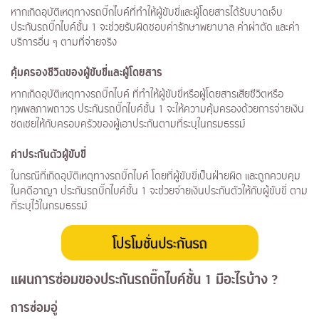
หากเกิดอุบัติเหตุทางรถบิ๊กไบค์ที่ทำให้ผู้ขับขี่และผู้โดยสารได้รับบาดเจ็บ
ประกันรถบิ๊กไบค์ชั้น 1 จะช่วยรับผิดชอบค่ารักษาพยาบาล ค่าผ่าตัด และค่า
บริการอื่น ๆ ตามที่จ่ายจริง
คุ้มครองชีวิตของผู้ขับขี่และผู้โดยสาร
หากเกิดอุบัติเหตุทางรถบิ๊กไบค์ ที่ทำให้ผู้ขับขี่หรือผู้โดยสารเสียชีวิตหรือ
ทุพพลภาพถาวร ประกันรถบิ๊กไบค์ชั้น 1 จะให้ความคุ้มครองด้วยการจ่ายเงิน
ชดเชยให้กับครอบครัวของผู้เอาประกันตามที่ระบุในกรมธรรม์
ค่าประกันตัวผู้ขับขี่
ในกรณีที่เกิดอุบัติเหตุทางรถบิ๊กไบค์ โดยที่ผู้ขับขี่เป็นฝ่ายผิด และถูกควบคุม
ในคดีอาญา ประกันรถบิ๊กไบค์ชั้น 1 จะช่วยจ่ายเงินประกันตัวให้กับผู้ขับขี่ ตาม
ที่ระบุไว้ในกรมธรรม์
แผนการซ่อมของประกันรถบิ๊กไบค์ชั้น 1 มีอะไรบ้าง
?
การซ่อมอู่