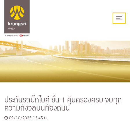
ประกันรถบิ๊กไบค์ ชั้น 1 คุ้มครองครบ จบทุก
ความกังวลบนท้องถนน
09/10/2025 13:45 น.