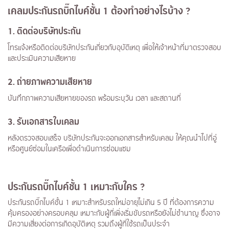
เคลมประกันรถบิ๊กไบค์ชั้น 1 ต้องทำอย่างไรบ้าง
?
1.
ติดต่อบริษัทประกัน
โทรแจ้งหรือติดต่อบริษัทประกันเกี่ยวกับอุบัติเหตุ เพื่อให้เจ้าหน้าที่มาตรวจสอบ
และประเมินความเสียหาย
2.
ถ่ายภาพความเสียหาย
บันทึกภาพความเสียหายของรถ พร้อมระบุวัน เวลา และสถานที่
3.
รับเอกสารใบเคลม
หลังตรวจสอบเสร็จ บริษัทประกันจะออกเอกสารสำหรับเคลม ให้คุณนำไปที่อู่
หรือศูนย์ซ่อมในเครือเพื่อดำเนินการซ่อมแซม
ประกันรถบิ๊กไบค์ชั้น 1 เหมาะกับใคร ?
ประกันรถบิ๊กไบค์ชั้น 1 เหมาะสำหรับรถใหม่อายุไม่เกิน 5 ปี ที่ต้องการความ
คุ้มครองอย่างครอบคลุม เหมาะกับผู้ที่เพิ่งเริ่มขับรถหรือยังไม่ชำนาญ ซึ่งอาจ
มีความเสี่ยงต่อการเกิดอุบัติเหตุ รวมถึงผู้ที่ใช้รถเป็นประจำ